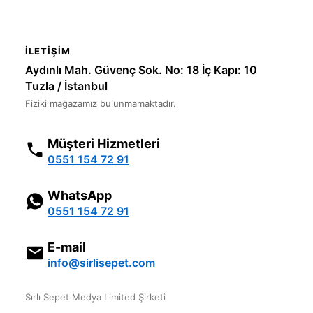
İLETIŞIM
Aydınlı Mah. Güvenç Sok. No: 18 İç Kapı: 10
Tuzla / İstanbul
Fiziki mağazamız bulunmamaktadır.
Müşteri Hizmetleri
0551 154 72 91
WhatsApp
0551 154 72 91
E-mail
info@sirlisepet.com
Sırlı Sepet Medya Limited Şirketi