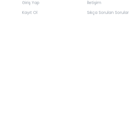
Giriş Yap
İletişim
Kayıt Ol
Sıkça Sorulan Sorular