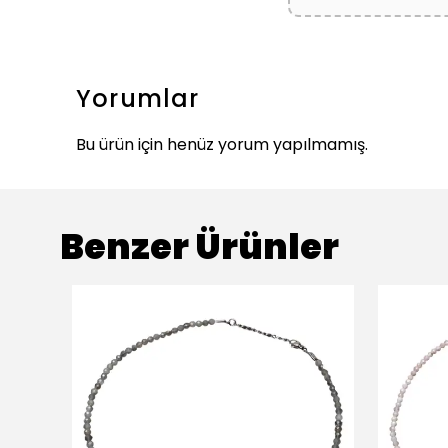
Yorumlar
Bu ürün için henüz yorum yapılmamış.
Benzer Ürünler