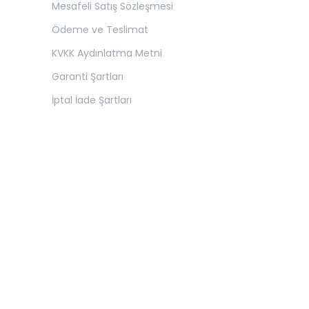
Mesafeli Satış Sözleşmesi
Ödeme ve Teslimat
KVKK Aydınlatma Metni
Garanti Şartları
İptal İade Şartları