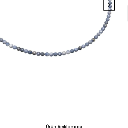
Ürün Açıklaması