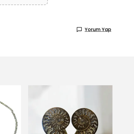
Yorum Yap