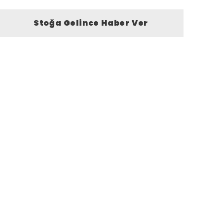
Stoğa Gelince Haber Ver