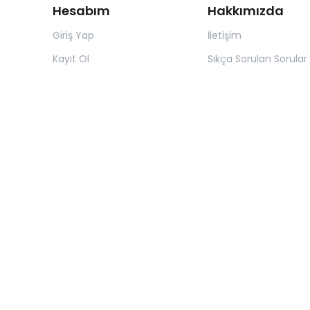
Hesabım
Hakkımızda
Giriş Yap
İletişim
Kayıt Ol
Sıkça Sorulan Sorular