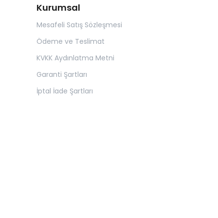
Kurumsal
Mesafeli Satış Sözleşmesi
Ödeme ve Teslimat
KVKK Aydınlatma Metni
Garanti Şartları
İptal İade Şartları