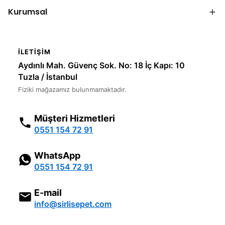
Kurumsal
İLETIŞIM
Aydınlı Mah. Güvenç Sok. No: 18 İç Kapı: 10
Tuzla / İstanbul
Fiziki mağazamız bulunmamaktadır.
Müşteri Hizmetleri
0551 154 72 91
WhatsApp
0551 154 72 91
E-mail
info@sirlisepet.com