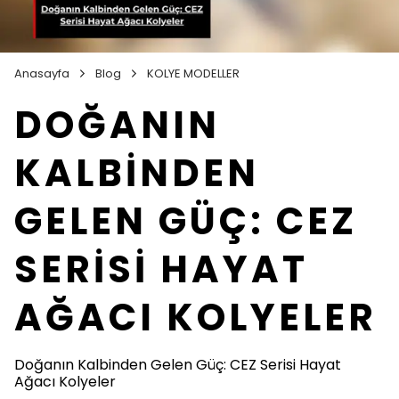
Anasayfa
Blog
KOLYE MODELLER
DOĞANIN
KALBİNDEN
GELEN GÜÇ: CEZ
SERİSİ HAYAT
AĞACI KOLYELER
Doğanın Kalbinden Gelen Güç: CEZ Serisi Hayat
Ağacı Kolyeler