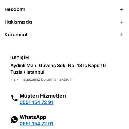
Hesabım
Hakkımızda
Kurumsal
İLETIŞIM
Aydınlı Mah. Güvenç Sok. No: 18 İç Kapı: 10
Tuzla / İstanbul
Fiziki mağazamız bulunmamaktadır.
Müşteri Hizmetleri
0551 154 72 91
WhatsApp
0551 154 72 91