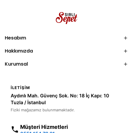
Hesabım
Hakkımızda
Kurumsal
İLETIŞIM
Aydınlı Mah. Güvenç Sok. No: 18 İç Kapı: 10
Tuzla / İstanbul
Fiziki mağazamız bulunmamaktadır.
Müşteri Hizmetleri