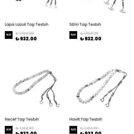
Lapis Lazuli Taşı Tesbih
Sitrin Taşı Tesbih
₺ 1,124.00
₺ 1,124.00
%
17
%
17
₺ 932.00
₺ 932.00
Necef Taşı Tesbih
Havlit Taşı Tesbih
₺ 1,124.00
₺ 1,124.00
%
17
%
17
₺ 932.00
₺ 932.00