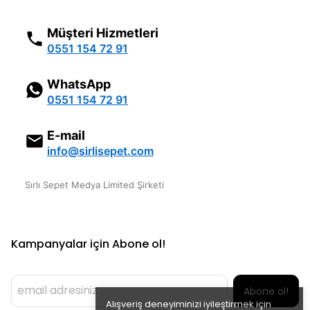
Müşteri Hizmetleri
0551 154 72 91
WhatsApp
0551 154 72 91
E-mail
info@sirlisepet.com
Sırlı Sepet Medya Limited Şirketi
Kampanyalar için Abone ol!
Abone ol!
Alışveriş deneyiminizi iyileştirmek için