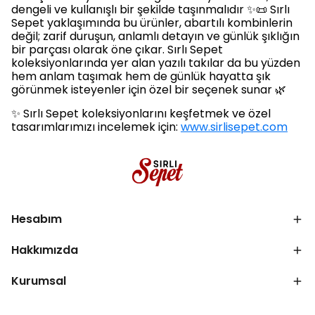
dengeli ve kullanışlı bir şekilde taşınmalıdır ✨📜 Sırlı
Sepet yaklaşımında bu ürünler, abartılı kombinlerin
değil; zarif duruşun, anlamlı detayın ve günlük şıklığın
bir parçası olarak öne çıkar. Sırlı Sepet
koleksiyonlarında yer alan yazılı takılar da bu yüzden
hem anlam taşımak hem de günlük hayatta şık
görünmek isteyenler için özel bir seçenek sunar 🌿
✨ Sırlı Sepet koleksiyonlarını keşfetmek ve özel
tasarımlarımızı incelemek için:
www.sirlisepet.com
Hesabım
Hakkımızda
Kurumsal