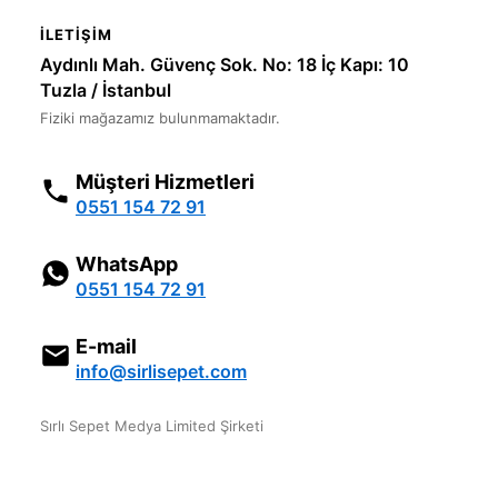
İLETIŞIM
Aydınlı Mah. Güvenç Sok. No: 18 İç Kapı: 10
Tuzla / İstanbul
Fiziki mağazamız bulunmamaktadır.
Müşteri Hizmetleri
0551 154 72 91
WhatsApp
0551 154 72 91
E-mail
info@sirlisepet.com
Sırlı Sepet Medya Limited Şirketi