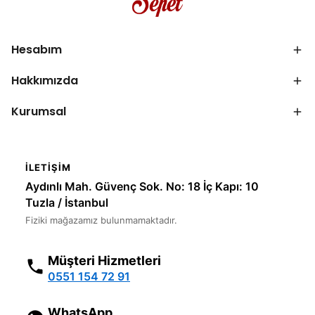
Hesabım
Hakkımızda
Kurumsal
İLETIŞIM
Aydınlı Mah. Güvenç Sok. No: 18 İç Kapı: 10
Tuzla / İstanbul
Fiziki mağazamız bulunmamaktadır.
Müşteri Hizmetleri
0551 154 72 91
WhatsApp