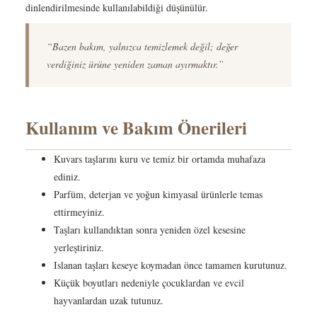
dinlendirilmesinde kullanılabildiği düşünülür.
“Bazen bakım, yalnızca temizlemek değil; değer
verdiğiniz ürüne yeniden zaman ayırmaktır.”
Kullanım ve Bakım Önerileri
Kuvars taşlarını kuru ve temiz bir ortamda muhafaza
ediniz.
Parfüm, deterjan ve yoğun kimyasal ürünlerle temas
ettirmeyiniz.
Taşları kullandıktan sonra yeniden özel kesesine
yerleştiriniz.
Islanan taşları keseye koymadan önce tamamen kurutunuz.
Küçük boyutları nedeniyle çocuklardan ve evcil
hayvanlardan uzak tutunuz.