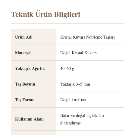
Teknik Ürün Bilgileri
Ürün Adı
Kristal Kuvars Nötrleme Taşları
Materyal
Doğal Kristal Kuvars
Yaklaşık Ağırlık
40–60 g
Taş Boyutu
Yaklaşık 3–5 mm
Taş Formu
Doğal kırık taş
Bakır ve doğal taş takıları
Kullanım Alanı
dinlendirme