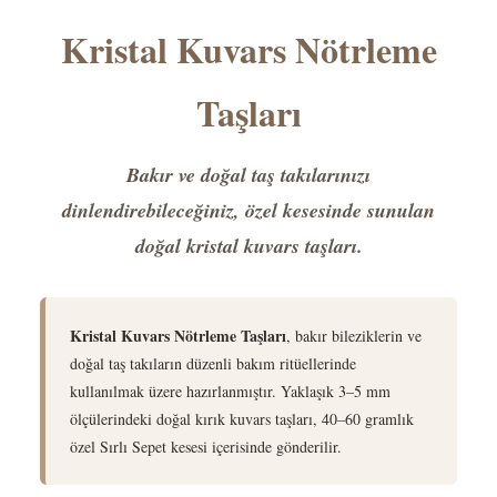
Kristal Kuvars Nötrleme
Taşları
Bakır ve doğal taş takılarınızı
dinlendirebileceğiniz, özel kesesinde sunulan
doğal kristal kuvars taşları.
Kristal Kuvars Nötrleme Taşları
, bakır bileziklerin ve
doğal taş takıların düzenli bakım ritüellerinde
kullanılmak üzere hazırlanmıştır. Yaklaşık 3–5 mm
ölçülerindeki doğal kırık kuvars taşları, 40–60 gramlık
özel Sırlı Sepet kesesi içerisinde gönderilir.