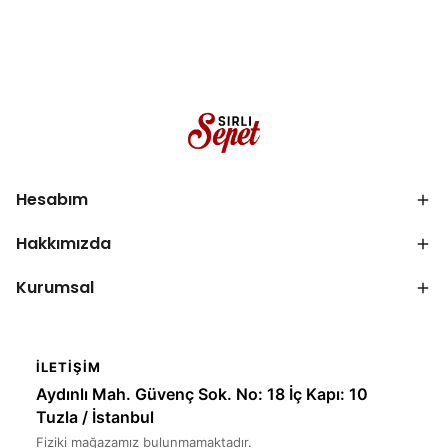
Hesabım
Hakkımızda
Kurumsal
İLETIŞIM
Aydınlı Mah. Güvenç Sok. No: 18 İç Kapı: 10
Tuzla / İstanbul
Fiziki mağazamız bulunmamaktadır.