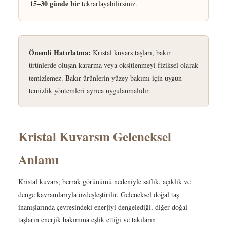
15–30 günde bir
tekrarlayabilirsiniz.
Önemli Hatırlatma:
Kristal kuvars taşları, bakır
ürünlerde oluşan kararma veya oksitlenmeyi fiziksel olarak
temizlemez. Bakır ürünlerin yüzey bakımı için uygun
temizlik yöntemleri ayrıca uygulanmalıdır.
Kristal Kuvarsın Geleneksel
Anlamı
Kristal kuvars; berrak görünümü nedeniyle saflık, açıklık ve
denge kavramlarıyla özdeşleştirilir. Geleneksel doğal taş
inanışlarında çevresindeki enerjiyi dengelediği, diğer doğal
taşların enerjik bakımına eşlik ettiği ve takıların