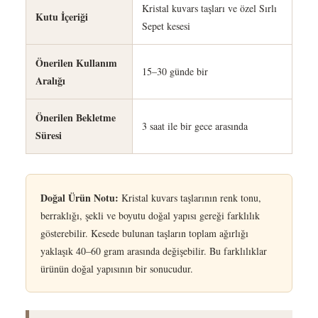
Kristal kuvars taşları ve özel Sırlı
Kutu İçeriği
Sepet kesesi
Önerilen Kullanım
15–30 günde bir
Aralığı
Önerilen Bekletme
3 saat ile bir gece arasında
Süresi
Doğal Ürün Notu:
Kristal kuvars taşlarının renk tonu,
berraklığı, şekli ve boyutu doğal yapısı gereği farklılık
gösterebilir. Kesede bulunan taşların toplam ağırlığı
yaklaşık 40–60 gram arasında değişebilir. Bu farklılıklar
ürünün doğal yapısının bir sonucudur.