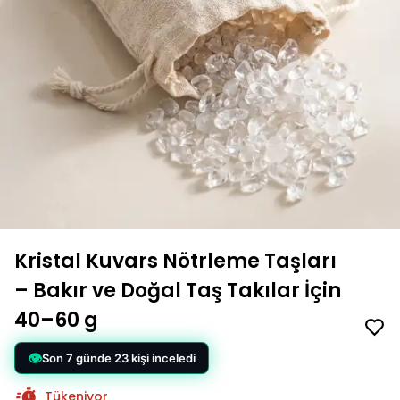
Kristal Kuvars Nötrleme Taşları
– Bakır ve Doğal Taş Takılar İçin
40–60 g
Tükeniyor