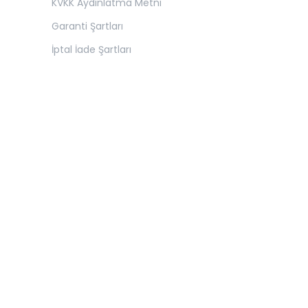
KVKK Aydınlatma Metni
Garanti Şartları
İptal İade Şartları