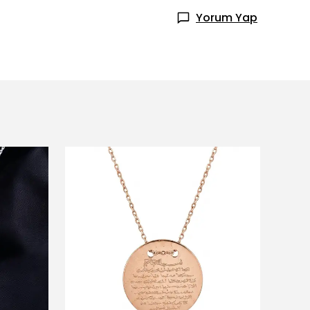
Yorum Yap