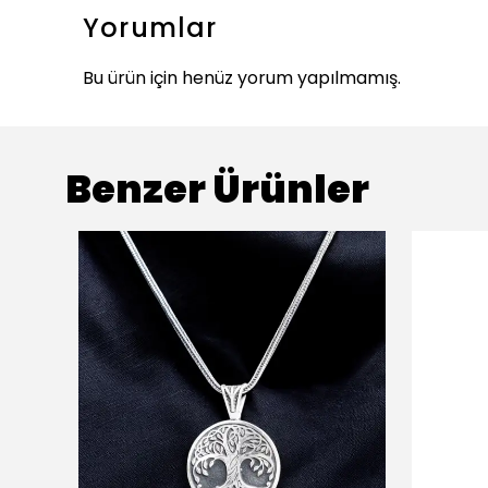
Yorumlar
Bu ürün için henüz yorum yapılmamış.
Benzer Ürünler