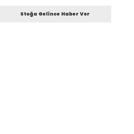
Stoğa Gelince Haber Ver