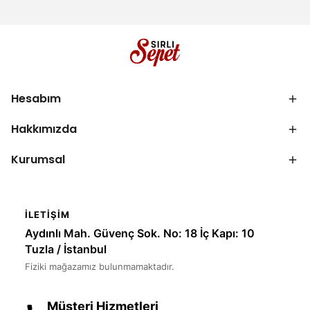
Hesabım
Hakkımızda
Kurumsal
İLETIŞIM
Aydınlı Mah. Güvenç Sok. No: 18 İç Kapı: 10
Tuzla / İstanbul
Fiziki mağazamız bulunmamaktadır.
Müşteri Hizmetleri