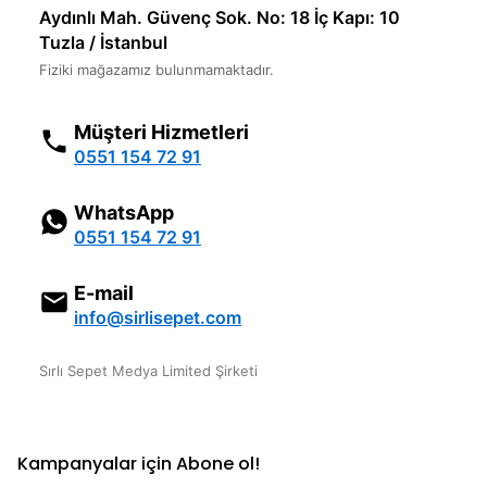
Aydınlı Mah. Güvenç Sok. No: 18 İç Kapı: 10
Tuzla / İstanbul
Fiziki mağazamız bulunmamaktadır.
Müşteri Hizmetleri
0551 154 72 91
WhatsApp
0551 154 72 91
E-mail
info@sirlisepet.com
Sırlı Sepet Medya Limited Şirketi
Kampanyalar için Abone ol!