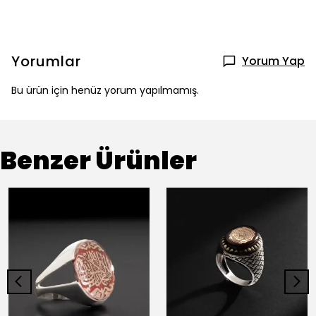
Yorumlar
Yorum Yap
Bu ürün için henüz yorum yapılmamış.
Benzer Ürünler