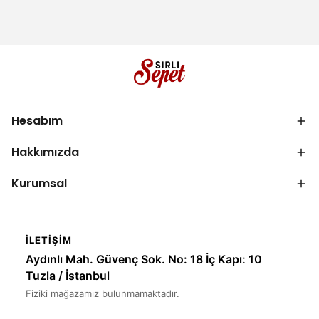
Hesabım
Hakkımızda
Kurumsal
İLETIŞIM
Aydınlı Mah. Güvenç Sok. No: 18 İç Kapı: 10
Tuzla / İstanbul
Fiziki mağazamız bulunmamaktadır.