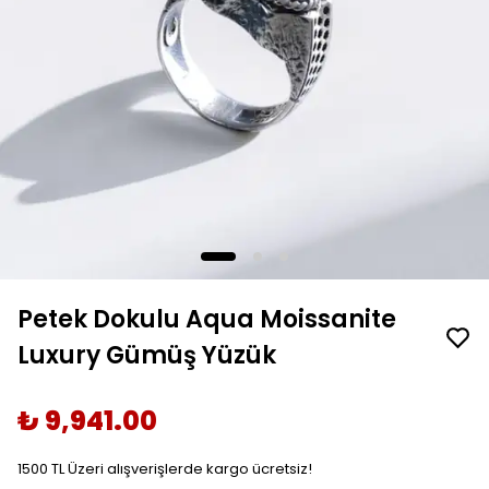
Petek Dokulu Aqua Moissanite
Luxury Gümüş Yüzük
₺ 9,941.00
1500 TL Üzeri alışverişlerde kargo ücretsiz!