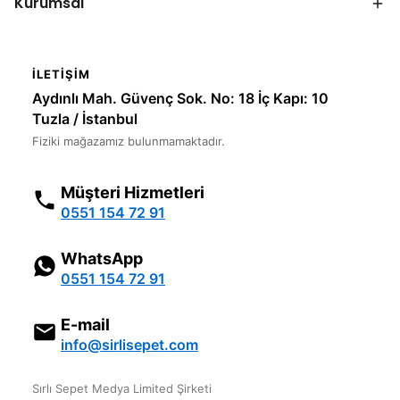
Kurumsal
İLETIŞIM
Aydınlı Mah. Güvenç Sok. No: 18 İç Kapı: 10
Tuzla / İstanbul
Fiziki mağazamız bulunmamaktadır.
Müşteri Hizmetleri
0551 154 72 91
WhatsApp
0551 154 72 91
E-mail
info@sirlisepet.com
Sırlı Sepet Medya Limited Şirketi