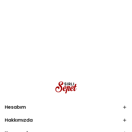
Hesabım
Hakkımızda