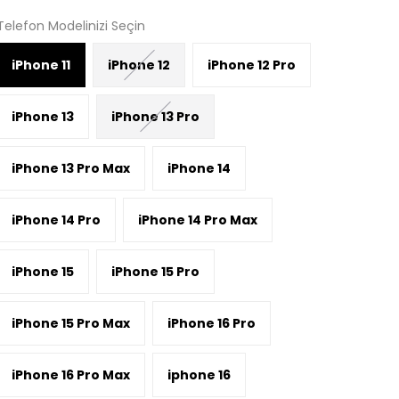
Telefon Modelinizi Seçin
iPhone 11
iPhone 12
iPhone 12 Pro
iPhone 13
iPhone 13 Pro
iPhone 13 Pro Max
iPhone 14
iPhone 14 Pro
iPhone 14 Pro Max
iPhone 15
iPhone 15 Pro
iPhone 15 Pro Max
iPhone 16 Pro
iPhone 16 Pro Max
iphone 16