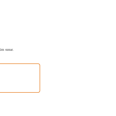
nüm sunar.