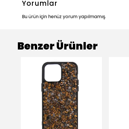
Yorumlar
Bu ürün için henüz yorum yapılmamış.
Benzer Ürünler