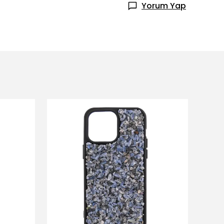
Yorum Yap