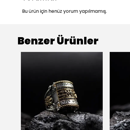
Bu ürün için henüz yorum yapılmamış.
Benzer Ürünler