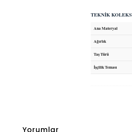
TEKNİK KOLEKS
Ana Materyal
Ağırlık
Taş Türü
İşçilik Teması
Yorumlar