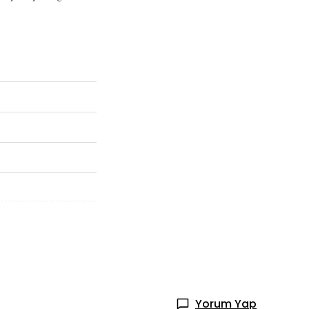
Yorum Yap