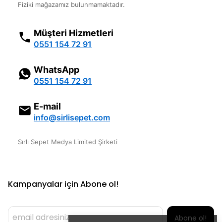
Fiziki mağazamız bulunmamaktadır.
Müşteri Hizmetleri
0551 154 72 91
WhatsApp
0551 154 72 91
E-mail
info@sirlisepet.com
Sırlı Sepet Medya Limited Şirketi
Kampanyalar için Abone ol!
Abone ol!