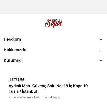
Hesabım
Hakkımızda
Kurumsal
İLETIŞIM
Aydınlı Mah. Güvenç Sok. No: 18 İç Kapı: 10
Tuzla / İstanbul
Fiziki mağazamız bulunmamaktadır.