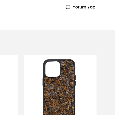
Yorum Yap