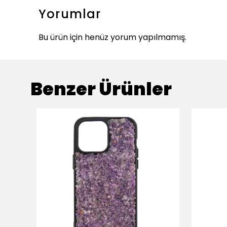
Yorumlar
Bu ürün için henüz yorum yapılmamış.
Benzer Ürünler