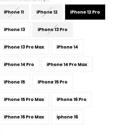
iPhone 11
iPhone 12
iPhone 12 Pro
iPhone 13
iPhone 13 Pro
iPhone 13 Pro Max
iPhone 14
iPhone 14 Pro
iPhone 14 Pro Max
iPhone 15
iPhone 15 Pro
iPhone 15 Pro Max
iPhone 16 Pro
iPhone 16 Pro Max
iphone 16