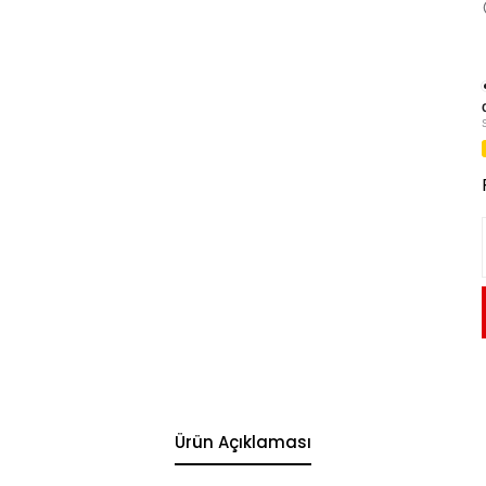
Ürün Açıklaması