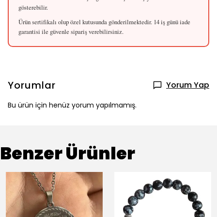
gösterebilir.
Ürün sertifikalı olup özel kutusunda gönderilmektedir. 14 iş günü iade
garantisi ile güvenle sipariş verebilirsiniz.
Yorumlar
Yorum Yap
Bu ürün için henüz yorum yapılmamış.
Benzer Ürünler