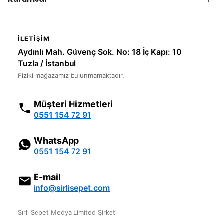
İLETIŞIM
Aydınlı Mah. Güvenç Sok. No: 18 İç Kapı: 10
Tuzla / İstanbul
Fiziki mağazamız bulunmamaktadır.
Müşteri Hizmetleri
0551 154 72 91
WhatsApp
0551 154 72 91
E-mail
info@sirlisepet.com
Sırlı Sepet Medya Limited Şirketi