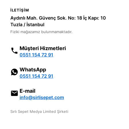
İLETIŞIM
Aydınlı Mah. Güvenç Sok. No: 18 İç Kapı: 10
Tuzla / İstanbul
Fiziki mağazamız bulunmamaktadır.
Müşteri Hizmetleri
0551 154 72 91
WhatsApp
0551 154 72 91
E-mail
info@sirlisepet.com
Sırlı Sepet Medya Limited Şirketi