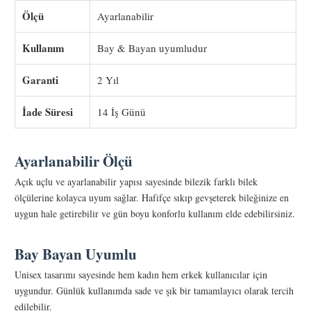
Ölçü
Ayarlanabilir
Kullanım
Bay & Bayan uyumludur
Garanti
2 Yıl
İade Süresi
14 İş Günü
Ayarlanabilir Ölçü
Açık uçlu ve ayarlanabilir yapısı sayesinde bilezik farklı bilek
ölçülerine kolayca uyum sağlar. Hafifçe sıkıp gevşeterek bileğinize en
uygun hale getirebilir ve gün boyu konforlu kullanım elde edebilirsiniz.
Bay Bayan Uyumlu
Unisex tasarımı sayesinde hem kadın hem erkek kullanıcılar için
uygundur. Günlük kullanımda sade ve şık bir tamamlayıcı olarak tercih
edilebilir.