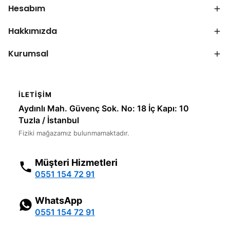
Hesabım
Hakkımızda
Kurumsal
İLETIŞIM
Aydınlı Mah. Güvenç Sok. No: 18 İç Kapı: 10
Tuzla / İstanbul
Fiziki mağazamız bulunmamaktadır.
Müşteri Hizmetleri
0551 154 72 91
WhatsApp
0551 154 72 91