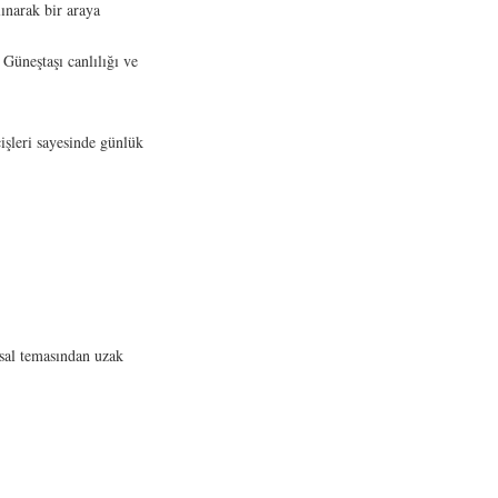
ınarak bir araya
Güneştaşı canlılığı ve
işleri sayesinde günlük
sal temasından uzak