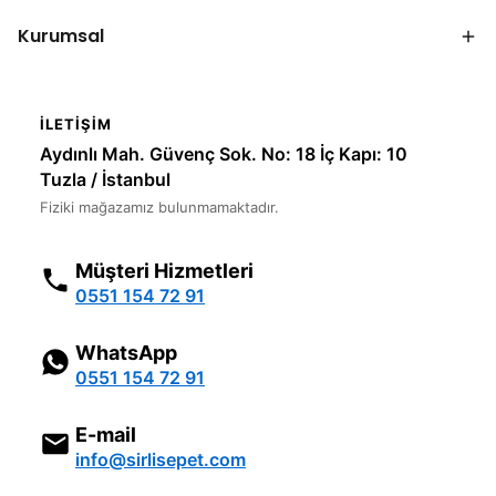
Kurumsal
İLETIŞIM
Aydınlı Mah. Güvenç Sok. No: 18 İç Kapı: 10
Tuzla / İstanbul
Fiziki mağazamız bulunmamaktadır.
Müşteri Hizmetleri
0551 154 72 91
WhatsApp
0551 154 72 91
E-mail
info@sirlisepet.com