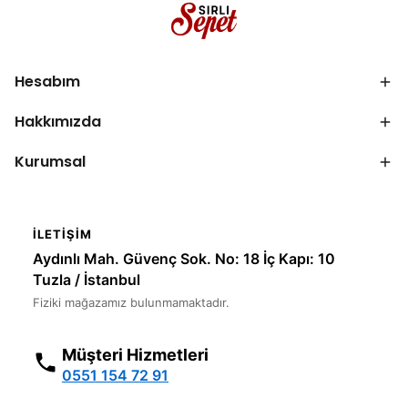
Hesabım
Hakkımızda
Kurumsal
İLETIŞIM
Aydınlı Mah. Güvenç Sok. No: 18 İç Kapı: 10
Tuzla / İstanbul
Fiziki mağazamız bulunmamaktadır.
Müşteri Hizmetleri
0551 154 72 91