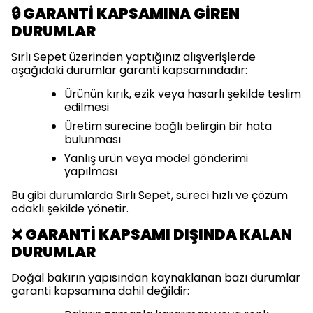
🔒 GARANTİ KAPSAMINA GİREN
DURUMLAR
Sırlı Sepet üzerinden yaptığınız alışverişlerde
aşağıdaki durumlar garanti kapsamındadır:
Ürünün kırık, ezik veya hasarlı şekilde teslim
edilmesi
Üretim sürecine bağlı belirgin bir hata
bulunması
Yanlış ürün veya model gönderimi
yapılması
Bu gibi durumlarda Sırlı Sepet, süreci hızlı ve çözüm
odaklı şekilde yönetir.
❌ GARANTİ KAPSAMI DIŞINDA KALAN
DURUMLAR
Doğal bakırın yapısından kaynaklanan bazı durumlar
garanti kapsamına dahil değildir: