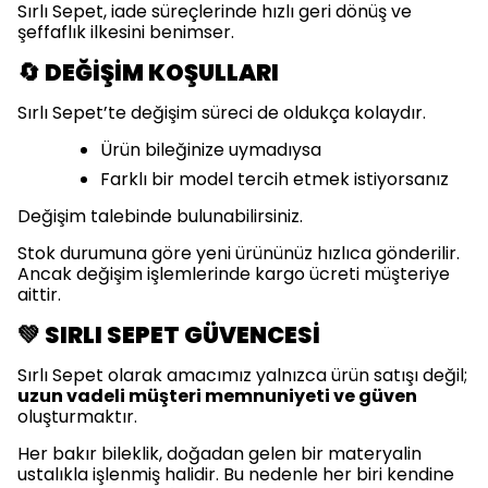
Sırlı Sepet, iade süreçlerinde hızlı geri dönüş ve
şeffaflık ilkesini benimser.
🔄 DEĞİŞİM KOŞULLARI
Sırlı Sepet’te değişim süreci de oldukça kolaydır.
Ürün bileğinize uymadıysa
Farklı bir model tercih etmek istiyorsanız
Değişim talebinde bulunabilirsiniz.
Stok durumuna göre yeni ürününüz hızlıca gönderilir.
Ancak değişim işlemlerinde kargo ücreti müşteriye
aittir.
💚 SIRLI SEPET GÜVENCESİ
Sırlı Sepet olarak amacımız yalnızca ürün satışı değil;
uzun vadeli müşteri memnuniyeti ve güven
oluşturmaktır.
Her bakır bileklik, doğadan gelen bir materyalin
ustalıkla işlenmiş halidir. Bu nedenle her biri kendine