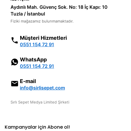
Aydınlı Mah. Güvenç Sok. No: 18 İç Kapı: 10
Tuzla / İstanbul
Fiziki mağazamız bulunmamaktadır.
Müşteri Hizmetleri
0551 154 72 91
WhatsApp
0551 154 72 91
E-mail
info@sirlisepet.com
Sırlı Sepet Medya Limited Şirketi
Kampanyalar için Abone ol!