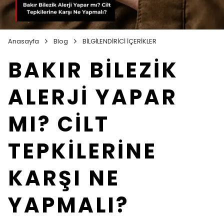
Anasayfa
Blog
BİLGİLENDİRİCİ İÇERİKLER
BAKIR BİLEZİK
ALERJİ YAPAR
MI? CİLT
TEPKİLERİNE
KARŞI NE
YAPMALI?