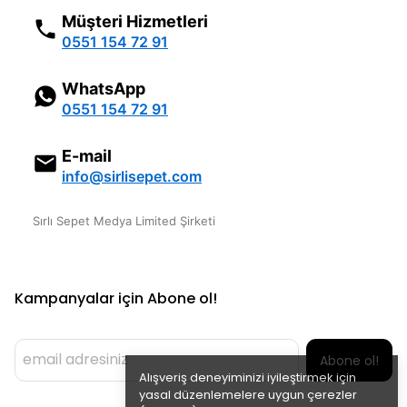
Müşteri Hizmetleri
0551 154 72 91
WhatsApp
0551 154 72 91
E-mail
info@sirlisepet.com
Sırlı Sepet Medya Limited Şirketi
Kampanyalar için Abone ol!
Abone ol!
Alışveriş deneyiminizi iyileştirmek için
yasal düzenlemelere uygun çerezler