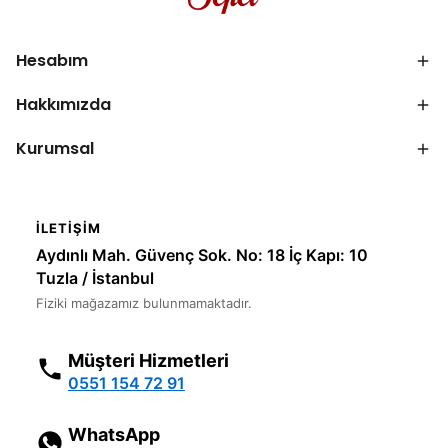
Hesabım
Hakkımızda
Kurumsal
İLETIŞIM
Aydınlı Mah. Güvenç Sok. No: 18 İç Kapı: 10
Tuzla / İstanbul
Fiziki mağazamız bulunmamaktadır.
Müşteri Hizmetleri
0551 154 72 91
WhatsApp