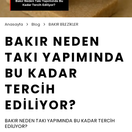
Anasayfa
Blog
BAKIR BİLEZİKLER
BAKIR NEDEN
TAKI YAPIMINDA
BU KADAR
TERCİH
EDİLİYOR?
BAKIR NEDEN TAKI YAPIMINDA BU KADAR TERCİH
EDİLİYOR?