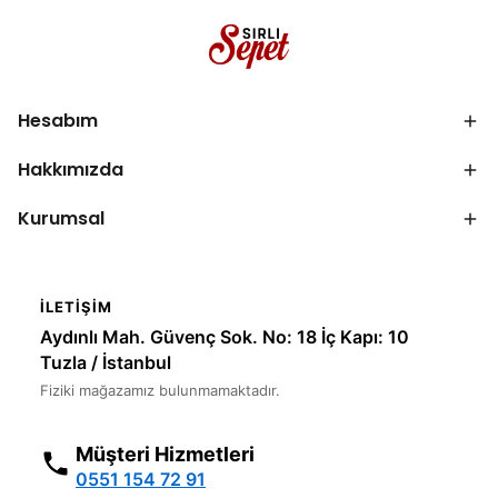
Hesabım
Hakkımızda
Kurumsal
İLETIŞIM
Aydınlı Mah. Güvenç Sok. No: 18 İç Kapı: 10
Tuzla / İstanbul
Fiziki mağazamız bulunmamaktadır.
Müşteri Hizmetleri
0551 154 72 91