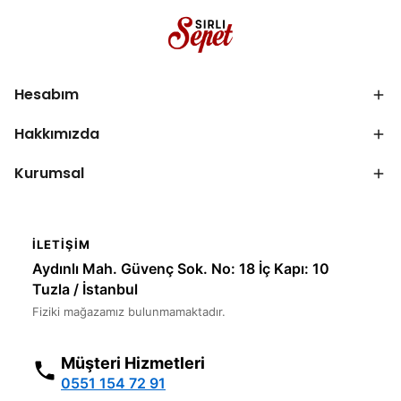
Hesabım
Hakkımızda
Kurumsal
İLETIŞIM
Aydınlı Mah. Güvenç Sok. No: 18 İç Kapı: 10
Tuzla / İstanbul
Fiziki mağazamız bulunmamaktadır.
Müşteri Hizmetleri
0551 154 72 91