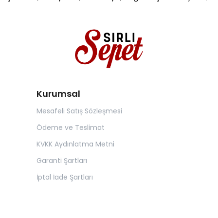
Kurumsal
Mesafeli Satış Sözleşmesi
Ödeme ve Teslimat
KVKK Aydınlatma Metni
Garanti Şartları
İptal İade Şartları