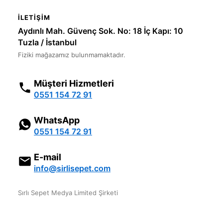
İLETIŞIM
Aydınlı Mah. Güvenç Sok. No: 18 İç Kapı: 10
Tuzla / İstanbul
Fiziki mağazamız bulunmamaktadır.
Müşteri Hizmetleri
0551 154 72 91
WhatsApp
0551 154 72 91
E-mail
info@sirlisepet.com
Sırlı Sepet Medya Limited Şirketi