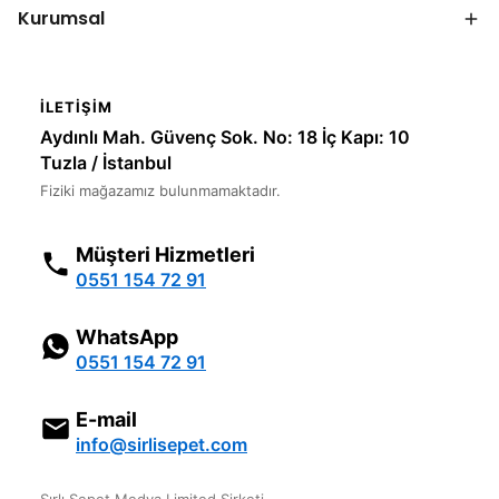
Kurumsal
İLETIŞIM
Aydınlı Mah. Güvenç Sok. No: 18 İç Kapı: 10
Tuzla / İstanbul
Fiziki mağazamız bulunmamaktadır.
Müşteri Hizmetleri
0551 154 72 91
WhatsApp
0551 154 72 91
E-mail
info@sirlisepet.com