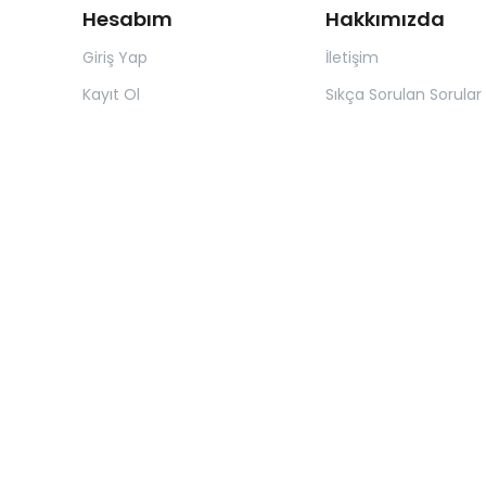
Hesabım
Hakkımızda
Giriş Yap
İletişim
Kayıt Ol
Sıkça Sorulan Sorular