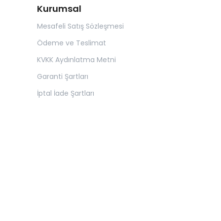
Kurumsal
Mesafeli Satış Sözleşmesi
Ödeme ve Teslimat
KVKK Aydınlatma Metni
Garanti Şartları
İptal İade Şartları