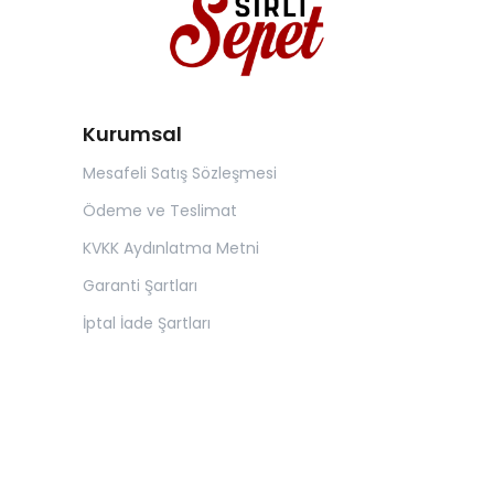
Kurumsal
Mesafeli Satış Sözleşmesi
Ödeme ve Teslimat
KVKK Aydınlatma Metni
Garanti Şartları
İptal İade Şartları