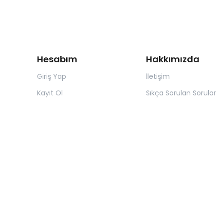
Hesabım
Hakkımızda
Giriş Yap
İletişim
Kayıt Ol
Sıkça Sorulan Sorular