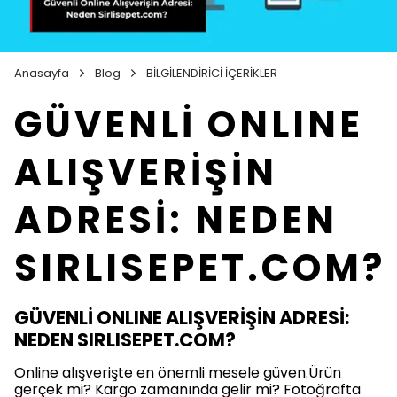
Anasayfa
Blog
BİLGİLENDİRİCİ İÇERİKLER
GÜVENLİ ONLINE
ALIŞVERİŞİN
ADRESİ: NEDEN
SIRLISEPET.COM?
GÜVENLİ ONLINE ALIŞVERİŞİN ADRESİ:
NEDEN SIRLISEPET.COM?
Online alışverişte en önemli mesele güven.Ürün
gerçek mi? Kargo zamanında gelir mi? Fotoğrafta