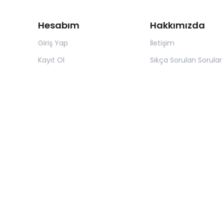
Hesabım
Hakkımızda
Giriş Yap
İletişim
Kayıt Ol
Sıkça Sorulan Sorular