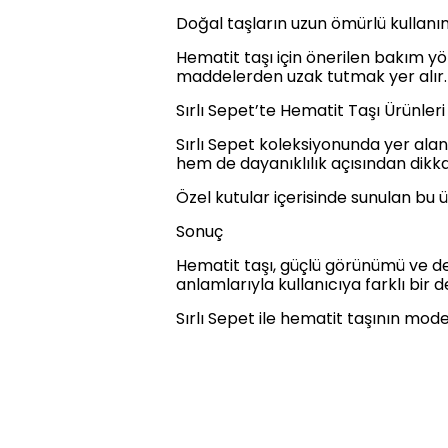
Doğal taşların uzun ömürlü kullanım
Hematit taşı için önerilen bakım 
maddelerden uzak tutmak yer alır. 
Sırlı Sepet’te Hematit Taşı Ürünleri
Sırlı Sepet koleksiyonunda yer alan h
hem de dayanıklılık açısından dikka
Özel kutular içerisinde sunulan bu 
Sonuç
Hematit taşı, güçlü görünümü ve de
anlamlarıyla kullanıcıya farklı bir 
Sırlı Sepet ile hematit taşının moder