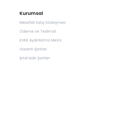
Kurumsal
Mesafeli Satış Sözleşmesi
Ödeme ve Teslimat
KVKK Aydınlatma Metni
Garanti Şartları
İptal İade Şartları