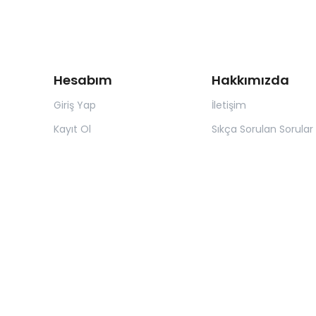
Hesabım
Hakkımızda
Giriş Yap
İletişim
Kayıt Ol
Sıkça Sorulan Sorular