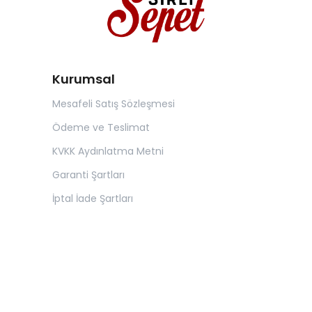
Kurumsal
Mesafeli Satış Sözleşmesi
Ödeme ve Teslimat
KVKK Aydınlatma Metni
Garanti Şartları
İptal İade Şartları