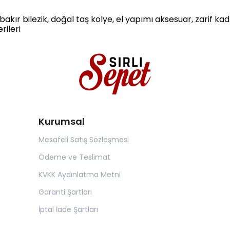
 bakır bilezik, doğal taş kolye, el yapımı aksesuar, zarif kad
rileri
Kurumsal
Mesafeli Satış Sözleşmesi
Ödeme ve Teslimat
KVKK Aydınlatma Metni
Garanti Şartları
İptal İade Şartları