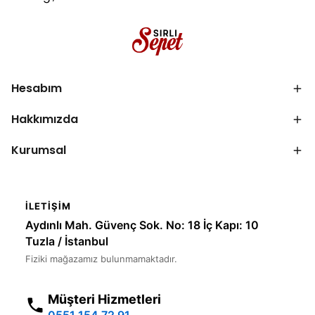
Hesabım
Hakkımızda
Kurumsal
İLETIŞIM
Aydınlı Mah. Güvenç Sok. No: 18 İç Kapı: 10
Tuzla / İstanbul
Fiziki mağazamız bulunmamaktadır.
Müşteri Hizmetleri