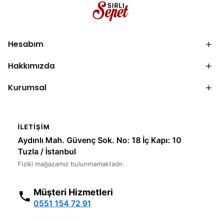
Hesabım
Hakkımızda
Kurumsal
İLETIŞIM
Aydınlı Mah. Güvenç Sok. No: 18 İç Kapı: 10
Tuzla / İstanbul
Fiziki mağazamız bulunmamaktadır.
Müşteri Hizmetleri
0551 154 72 91