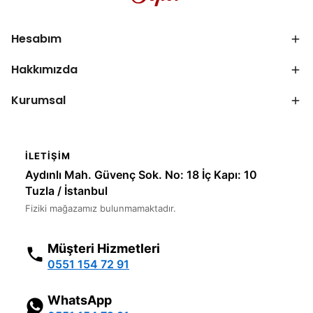
Hesabım
Hakkımızda
Kurumsal
İLETIŞIM
Aydınlı Mah. Güvenç Sok. No: 18 İç Kapı: 10
Tuzla / İstanbul
Fiziki mağazamız bulunmamaktadır.
Müşteri Hizmetleri
0551 154 72 91
WhatsApp