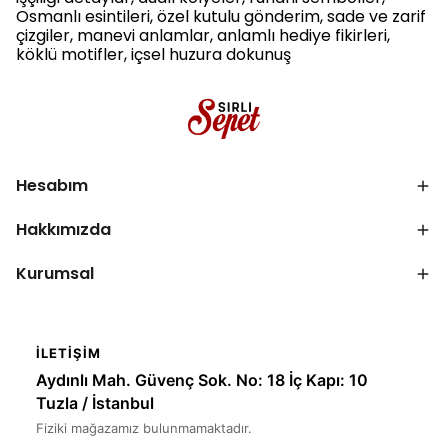
Osmanlı esintileri, özel kutulu gönderim, sade ve zarif
çizgiler, manevi anlamlar, anlamlı hediye fikirleri,
köklü motifler, içsel huzura dokunuş
Hesabım
Hakkımızda
Kurumsal
İLETIŞIM
Aydınlı Mah. Güvenç Sok. No: 18 İç Kapı: 10
Tuzla / İstanbul
Fiziki mağazamız bulunmamaktadır.