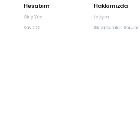
Hesabım
Hakkımızda
Giriş Yap
İletişim
Kayıt Ol
Sıkça Sorulan Sorular