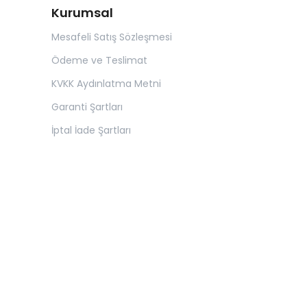
Kurumsal
Mesafeli Satış Sözleşmesi
Ödeme ve Teslimat
KVKK Aydınlatma Metni
Garanti Şartları
İptal İade Şartları