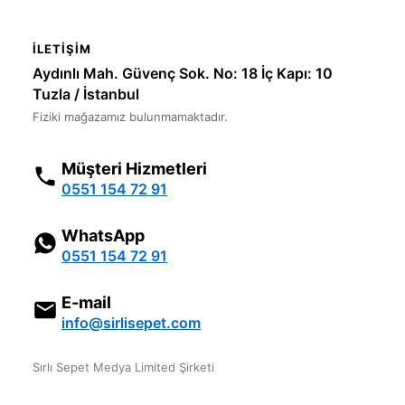
İLETIŞIM
Aydınlı Mah. Güvenç Sok. No: 18 İç Kapı: 10
Tuzla / İstanbul
Fiziki mağazamız bulunmamaktadır.
Müşteri Hizmetleri
0551 154 72 91
WhatsApp
0551 154 72 91
E-mail
info@sirlisepet.com
Sırlı Sepet Medya Limited Şirketi