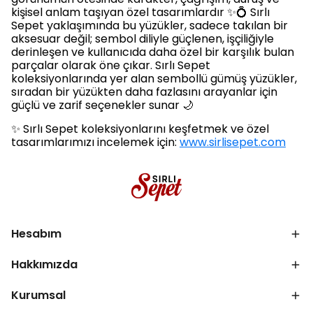
kişisel anlam taşıyan özel tasarımlardır ✨💍 Sırlı
Sepet yaklaşımında bu yüzükler, sadece takılan bir
aksesuar değil; sembol diliyle güçlenen, işçiliğiyle
derinleşen ve kullanıcıda daha özel bir karşılık bulan
parçalar olarak öne çıkar. Sırlı Sepet
koleksiyonlarında yer alan sembollü gümüş yüzükler,
sıradan bir yüzükten daha fazlasını arayanlar için
güçlü ve zarif seçenekler sunar 🌙
✨ Sırlı Sepet koleksiyonlarını keşfetmek ve özel
tasarımlarımızı incelemek için:
www.sirlisepet.com
Hesabım
Hakkımızda
Kurumsal