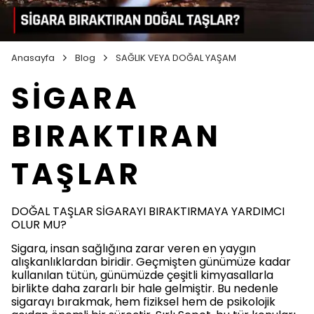
Anasayfa
Blog
SAĞLIK VEYA DOĞAL YAŞAM
SİGARA
BIRAKTIRAN
TAŞLAR
DOĞAL TAŞLAR SİGARAYI BIRAKTIRMAYA YARDIMCI
OLUR MU?
Sigara, insan sağlığına zarar veren en yaygın
alışkanlıklardan biridir. Geçmişten günümüze kadar
kullanılan tütün, günümüzde çeşitli kimyasallarla
birlikte daha zararlı bir hale gelmiştir. Bu nedenle
sigarayı bırakmak, hem fiziksel hem de psikolojik