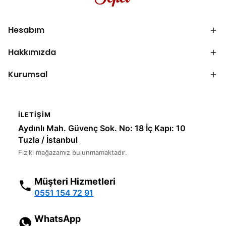
Hesabım
Hakkımızda
Kurumsal
İLETIŞIM
Aydınlı Mah. Güvenç Sok. No: 18 İç Kapı: 10
Tuzla / İstanbul
Fiziki mağazamız bulunmamaktadır.
Müşteri Hizmetleri
0551 154 72 91
WhatsApp