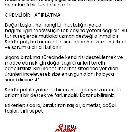
de anlamlı bir tercih sunar ✨
ÖNEMLİ BİR HATIRLATMA
Doğal taşlar, herhangi bir hastalığın ya da
bağımlılığın tedavisi için tek başına yeterli değildir. Bu
tür süreçlerde mutlaka uzman desteği alınmalıdır.
Sırlı Sepet, bu tür ürünleri sunarken her zaman bilinçli
ve sorumlu bir dil kullanır.
Sigara bırakma sürecinde kendinizi desteklemek ve
motive etmek için doğal taşlı ürünleri tercih
edebilirsiniz. Sırlı Sepet internet sitesinde yer alan
ürünleri inceleyerek size en uygun olanı kolayca
seçebilirsiniz 🌿
Sırlı Sepet ile yalnızca bir ürün değil, aynı zamanda
anlamlı bir destek ve farkındalık kazanabilirsiniz.
Etiketler: sigara, bıraktıran taşlar, ametist, doğal
taşlar, sırlı sepet