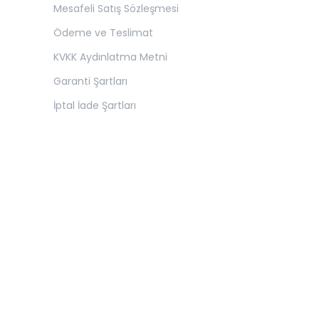
Mesafeli Satış Sözleşmesi
Ödeme ve Teslimat
KVKK Aydınlatma Metni
Garanti Şartları
İptal İade Şartları