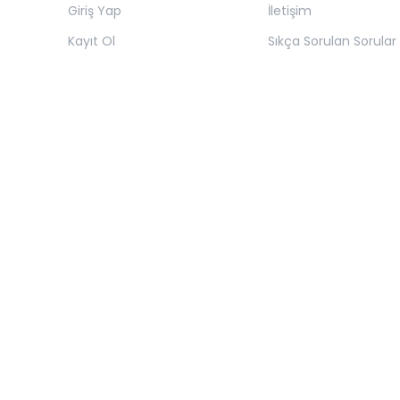
Giriş Yap
İletişim
Kayıt Ol
Sıkça Sorulan Sorular