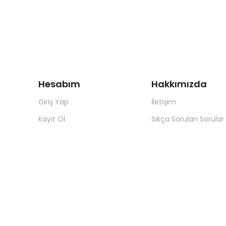
Hesabım
Hakkımızda
Giriş Yap
İletişim
Kayıt Ol
Sıkça Sorulan Sorular