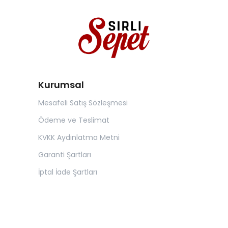
Kurumsal
Mesafeli Satış Sözleşmesi
Ödeme ve Teslimat
KVKK Aydınlatma Metni
Garanti Şartları
İptal İade Şartları