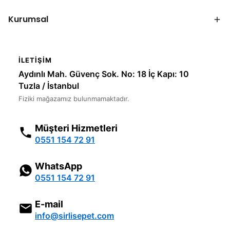
Kurumsal
İLETIŞIM
Aydınlı Mah. Güvenç Sok. No: 18 İç Kapı: 10
Tuzla / İstanbul
Fiziki mağazamız bulunmamaktadır.
Müşteri Hizmetleri
0551 154 72 91
WhatsApp
0551 154 72 91
E-mail
info@sirlisepet.com